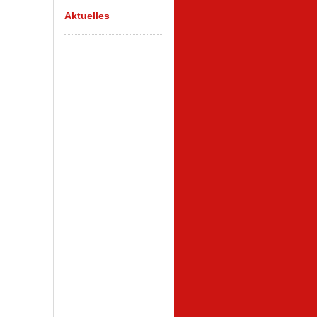
Aktuelles