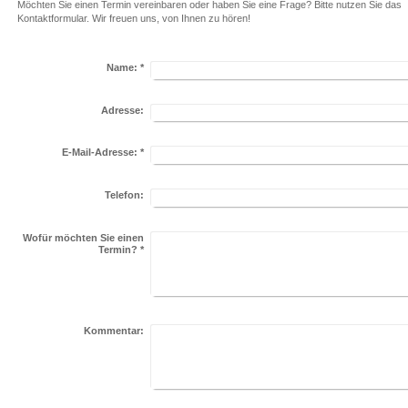
Möchten Sie einen Termin vereinbaren oder haben Sie eine Frage? Bitte nutzen Sie das
Kontaktformular. Wir freuen uns, von Ihnen zu hören!
Name:
*
Adresse:
E-Mail-Adresse:
*
Telefon:
Wofür möchten Sie einen
Termin?
*
Kommentar: