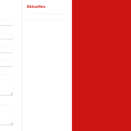
Aktuelles