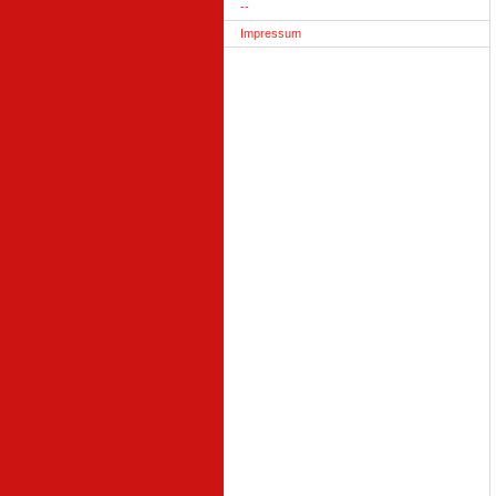
--
Impressum